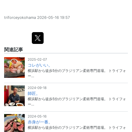
triforceyokohama
2026-05-16 19:57
関連記事
2025-02-07
コレがいい。
横浜駅から徒歩5分のブラジリアン柔術専門道場。 トライフォ
ー…
2024-09-18
師匠。
横浜駅から徒歩5分のブラジリアン柔術専門道場。 トライフォ
ー…
2024-05-16
赤身が一番。
横浜駅から徒歩5分のブラジリアン柔術専門道場。 トライフォ