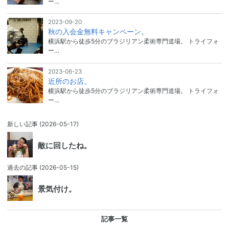
ー…
2023-09-20
秋の入会金無料キャンペーン。
横浜駅から徒歩5分のブラジリアン柔術専門道場。 トライフォ
ー…
2023-06-23
近所のお店。
横浜駅から徒歩5分のブラジリアン柔術専門道場。 トライフォ
ー…
新しい記事
(2026-05-17)
敵に回したね。
過去の記事
(2026-05-15)
景気付け。
記事一覧