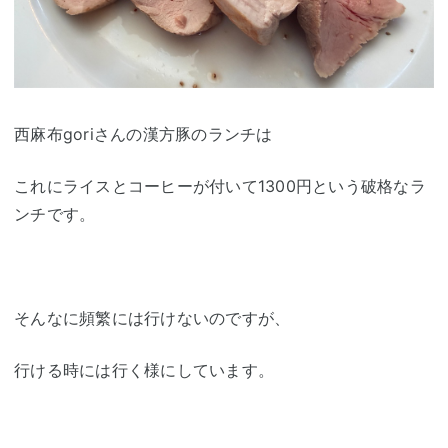
西麻布goriさんの漢方豚のランチは
これにライスとコーヒーが付いて1300円という破格なラ
ンチです。
そんなに頻繁には行けないのですが、
行ける時には行く様にしています。